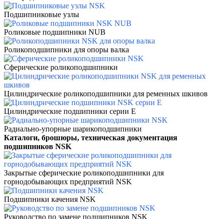
Подшипниковые узлы
Роликовые подшипники NUB
Роликоподшипники для опоры валка
Сферические роликоподшипники
Цилиндрические роликоподшипники для ременных шкивов
Цилиндрические подшипники серии E
Радиально-упорные шарикоподшипники
Каталоги, брошюры
, техническая документация
подшипников NSK
Закрытые сферические роликоподшипники для
горнодобывающих предприятий NSK
Подшипники качения NSK
Руководство по замене подшипников NSK