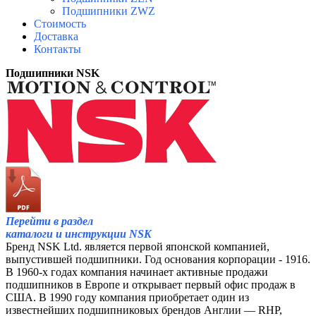
Подшипники ZWZ
Стоимость
Доставка
Контакты
Подшипники NSK
Перейти в раздел
каталоги и инструкции NSK
Бренд NSK Ltd. является первой японской компанией,
выпустившей подшипники. Год основания корпорации - 1916.
В 1960-х годах компания начинает активные продажи
подшипников в Европе и открывает первый офис продаж в
США. В 1990 году компания приобретает один из
известнейших подшипниковых брендов Англии — RHP,