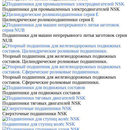
Подшипники для промышленных электродвигателей NSK
Цилиндрические роликоподшипники серия Е
Подшипники для машин непрерывного литья заготовок серия
NUB
Упорный подшипник для железнодорожных подвижных
составов. Цилиндрические роликовые подшипники.
Упорный подшипник для железнодорожных подвижных
составов. Сферические роликовые подшипники.
Подшипники для подвижных составов
Подшипники тяговых двигателей NSK
Сверхточные подшипники NSK
Подшипники для ступиц колёс NSK