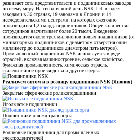
развивает сеть представительств и подшипниковых заводов
по всему миру. На сегодняшний день NSK Ltd. владеет
заводами в 36 странах, 19 заводами в Японии и 14
исследовательскими центрами, на которых ежегодно
производится 1,25 млрд. подшипников. Общее количество
сотрудников насчитывает более 20 тысяч. Ежедневно
производится около трех миллионов новых подшипников (от
миниатюрных подшипников с диаметром отверстия один
миллиметр до подшипников диаметром пять метров).
Промышленный подшипник NSK используется в ряде
отраслей, включая машиностроение, сельское хозяйство,
бумажная промышленность, химическая отрасль,
сталелитейное производства и другие сферы.
Реализуем оптом и в розницу подшипники NSK (Япония)
Закрытые сферические роликоподшипники
Игольчатые подшипники
Подшипники для жд транспорта
Роликовые подшипники для промышленных
электродвигателей