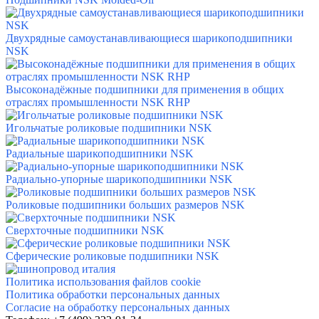
Двухрядные самоустанавливающиеся шарикоподшипники
NSK
Высоконадёжные подшипники для применения в общих
отраслях промышленности NSK RHP
Игольчатые роликовые подшипники NSK
Радиальные шарикоподшипники NSK
Радиально-упорные шарикоподшипники NSK
Роликовые подшипники больших размеров NSK
Сверхточные подшипники NSK
Сферические роликовые подшипники NSK
Политика использования файлов cookie
Политика обработки персональных данных
Согласие на обработку персональных данных