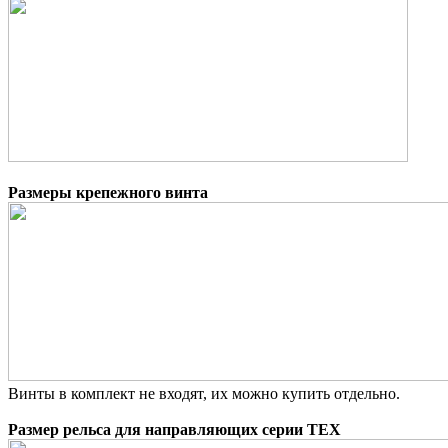
Размеры крепежного винта
Винты в комплект не входят, их можно купить отдельно.
Размер рельса для направляющих серии TEX