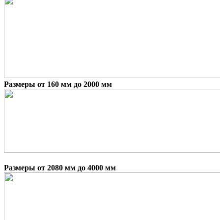
Размеры от 160 мм до 2000 мм
Размеры от 2080 мм до 4000 мм