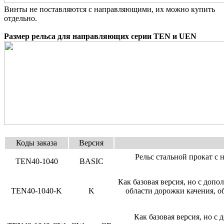
Винты не поставляются с направляющими, их можно купить
отдельно.
Размер рельса для направляющих серии TEN и UEN
Коды заказа
Версия
Рельс стальной прокат 
TEN40-1040
BASIC
Как базовая версия, но с доп
TEN40-1040-K
K
области дорожки качения, о
Как базовая версия, но с 