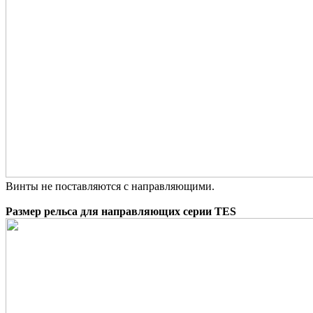
Винты не поставляются с направляющими.
Размер рельса для направляющих серии TES