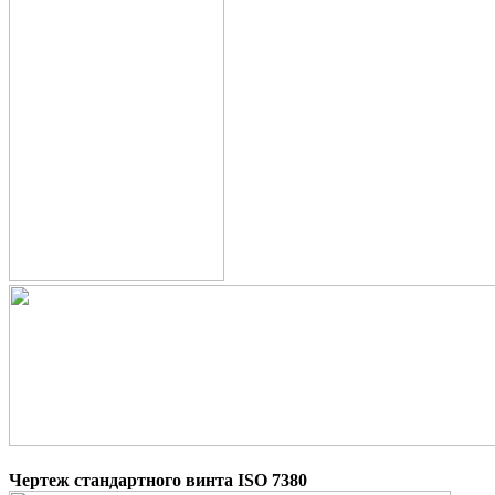
Чертеж стандартного винта ISO 7380