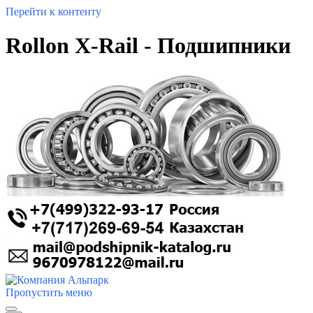
Перейти к контенту
Rollon X-Rail - Подшипники
Пропустить меню