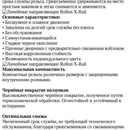
срока службы рельса. Грязесъемники удерживаются на месте
простым зажимом и легко снимаются и заменяются.
Основные характеристики:
• Бесшумное и плавное движение
• Закалены на долгий срок службы без износа
• Без обслуживания
• Самоустанавливающийся
• Гладкое черное окисление
• Прочные дворники с предварительно смазанным войлоком
• Высокая коррозионная стойкость
• Возможность индивидуального цвета
Максимальная компактность
Компактные рельсы различных размеров с защищенными
внутренними роликами.
Чернёные покрытие ползунков
Высококачественное чернёное покрытие, полученное путем
термохимической обработки. Огнестойкий и устойчивый к
истиранию.
Оптимальная смазка
Увеличенный срок службы, не требующий технического
обслуживания, благодаря грязесъемникам со смазывающими