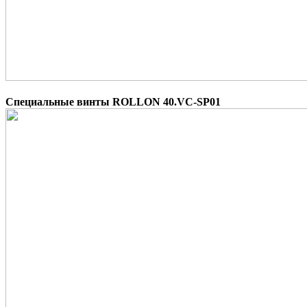
Специальные винты ROLLON 40.VC-SP01