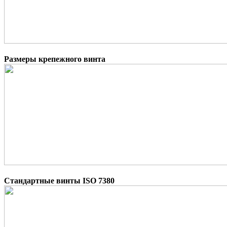
Размеры крепежного винта
Стандартные винты ISO 7380