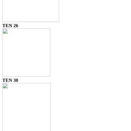
TEN 26
TEN 30