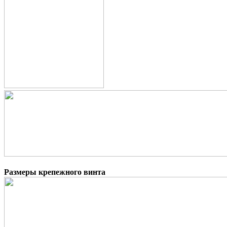
Размеры крепежного винта