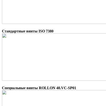
Стандартные винты ISO 7380
Специальные винты ROLLON 40.VC-SP01