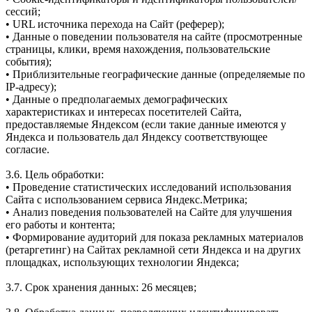
сессий;
• URL источника перехода на Сайт (реферер);
• Данные о поведении пользователя на сайте (просмотренные
страницы, клики, время нахождения, пользовательские
события);
• Приблизительные географические данные (определяемые по
IP-адресу);
• Данные о предполагаемых демографических
характеристиках и интересах посетителей Сайта,
предоставляемые Яндексом (если такие данные имеются у
Яндекса и пользователь дал Яндексу соответствующее
согласие.
3.6. Цель обработки:
• Проведение статистических исследований использования
Сайта с использованием сервиса Яндекс.Метрика;
• Анализ поведения пользователей на Сайте для улучшения
его работы и контента;
• Формирование аудиторий для показа рекламных материалов
(ретаргетинг) на Сайтах рекламной сети Яндекса и на других
площадках, использующих технологии Яндекса;
3.7. Срок хранения данных: 26 месяцев;