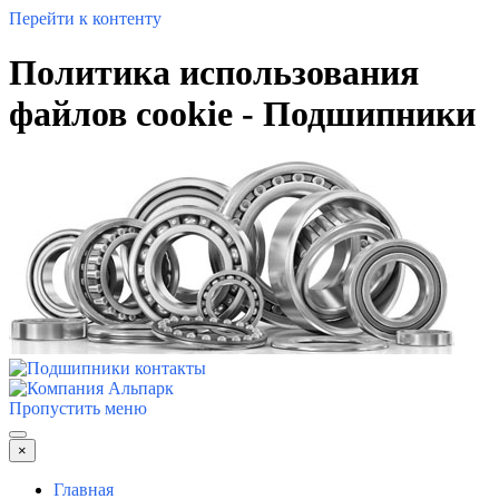
Перейти к контенту
Политика использования
файлов cookie - Подшипники
Пропустить меню
×
Главная