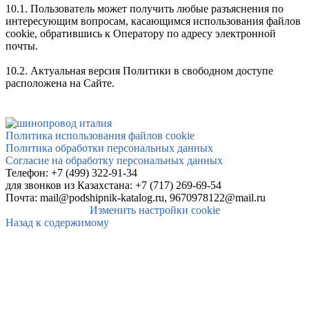
10.1. Пользователь может получить любые разъяснения по
интересующим вопросам, касающимся использования файлов
сookie, обратившись к Оператору по адресу электронной
почты.
10.2. Актуальная версия Политики в свободном доступе
расположена на Сайте.
Политика использования файлов cookie
Политика обработки персональных данных
Согласие на обработку персональных данных
Телефон: +7 (499) 322-91-34
для звонков
из Казахстана: +7 (717) 269-69-54
Почта:
mail@podshipnik-katalog.ru,
9670978122@mail.ru
Изменить настройки cookie
Назад к содержимому