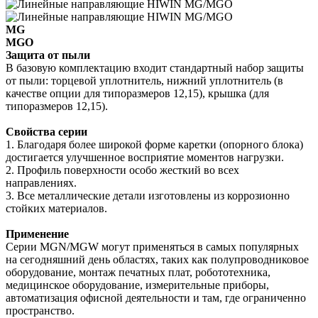
MG
MGO
Защита от пыли
В базовую комплектацию входит стандартный набор защиты
от пыли: торцевой уплотнитель, нижний уплотнитель (в
качестве опции для типоразмеров 12,15), крышка (для
типоразмеров 12,15).
Свойства серии
1. Благодаря более широкой форме каретки (опорного блока)
достигается улучшенное восприятие моментов нагрузки.
2. Профиль поверхности особо жесткий во всех
направлениях.
3. Все металлические детали изготовлены из коррозионно
стойких материалов.
Применение
Серии MGN/MGW могут применяться в самых популярных
на сегодняшний день областях, таких как полупроводниковое
оборудование, монтаж печатных плат, робототехника,
медицинское оборудование, измерительные приборы,
автоматизация офисной деятельности и там, где ограниченно
пространство.