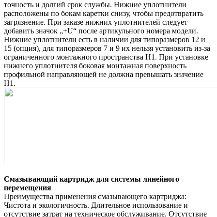
точность и долгий срок службы. Нижние уплотнители
расположены по бокам каретки снизу, чтобы предотвратить
загрязнение. При заказе нижних уплотнителей следует
добавить значок „+U“ после артикульного номера модели.
Нижние уплотнители есть в наличии для типоразмеров 12 и
15 (опция), для типоразмеров 7 и 9 их нельзя установить из-за
ограниченного монтажного пространства H1. При установке
нижнего уплотнителя боковая монтажная поверхность
профильной направляющей не должна превышать значение
H1.
Смазывающий картридж для системы линейного
перемещения
Преимущества применения смазывающего картриджа:
Чистота и экологичность. Длительное использование и
отсутствие затрат на техническое обслуживание. Отсутствие