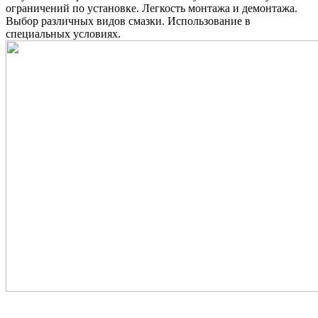
ограничений по установке. Легкость монтажа и демонтажа.
Выбор различных видов смазки. Использование в
специальных условиях.