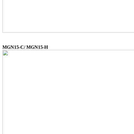
MGN15-C/ MGN15-H