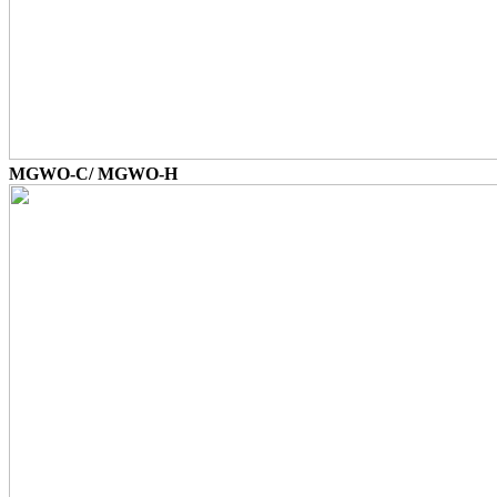
MGWO-C/ MGWO-H