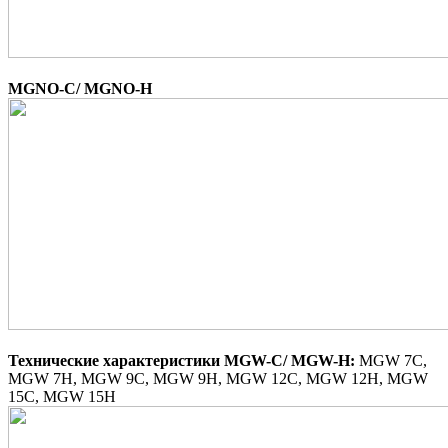
MGNO-C/ MGNO-H
Технические характеристики
MGW-C/ MGW-H:
MGW 7C,
MGW 7H, MGW 9C, MGW 9H, MGW 12C, MGW 12H, MGW
15C, MGW 15H