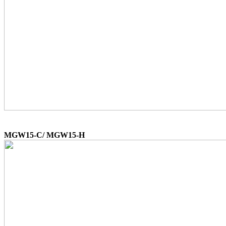
MGW15-C/ MGW15-H