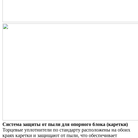
Система защиты от пыли для опорного блока (каретки)
Торцевые уплотнители по стандарту расположены на обоих
краях каретки и защищают от пыли, что обеспечивает