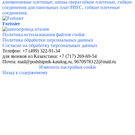
алюминиевые плетеные, шины сверхгибкие плетеные, гибкие
соединения для панельных плат PBFC, гибкие плетеные
соединения.
Forissier
Политика использования файлов cookie
Политика обработки персональных данных
Согласие на обработку персональных данных
Телефон: +7 (499) 322-91-34
для звонков
из Казахстана: +7 (717) 269-69-54
Почта:
mail@podshipnik-katalog.ru,
9670978122@mail.ru
Изменить настройки cookie
Назад к содержимому