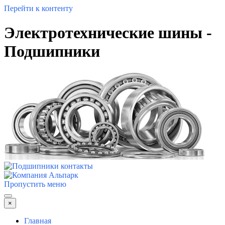
Перейти к контенту
Электротехнические шины -
Подшипники
Пропустить меню
×
Главная