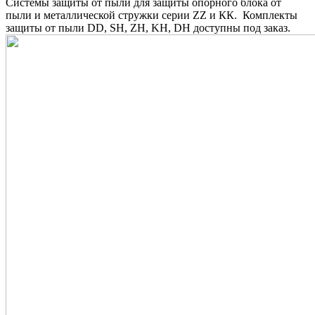
Системы защиты от пыли для защиты опорного блока от
пыли и металлической стружки серии ZZ и КК. Комплекты
защиты от пыли DD, SH, ZH, KH, DH доступны под заказ.