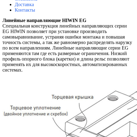
Доставка
Контакты
Линейные направляющие HIWIN EG
Специальная конструкция линейных направляющих серии
EG HIWIN позволяет при установке производить
самовыравнивание, устраняя ошибки монтажа и повышая
точность системы, а так же равномерно распределять нарузку
по всем направлениям. Линейные направляющие серии EG
применяются там где есть размерные ограничения. Низкий
профиль опорного блока (каретки) и длина рельс позволяют
применять их для высокоскоростных, автоматизированных
системах.