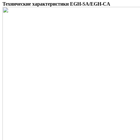
Технические характеристики
EGH-SA/EGH-CA