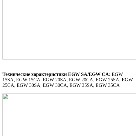
Технические характеристики
EGW-SA/EGW-CA:
EGW
15SA, EGW 15CA, EGW 20SA, EGW 20CA, EGW 25SA, EGW
25CA, EGW 30SA, EGW 30CA, EGW 35SA, EGW 35CA