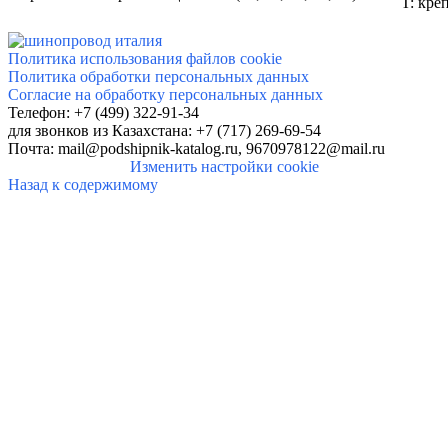
T: кре
Политика использования файлов cookie
Политика обработки персональных данных
Согласие на обработку персональных данных
Телефон: +7 (499) 322-91-34
для звонков
из Казахстана: +7 (717) 269-69-54
Почта:
mail@podshipnik-katalog.ru,
9670978122@mail.ru
Изменить настройки cookie
Назад к содержимому