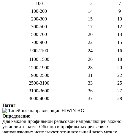
100
12
7
100-200
14
9
200-300
15
10
300-500
17
12
500-700
20
13
700-900
22
15
900-1100
24
16
1100-1500
26
18
1500-1900
28
20
1900-2500
31
22
2500-3100
33
25
3100-3600
36
27
3600-4000
37
28
Натяг
Определение
Для каждой профильной рельсовой направляющей можно
установить натяг. Обычно в профильных рельсовых
направляющих используют отрицательный зазор между