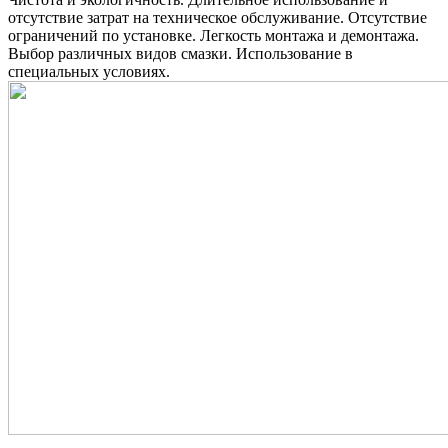
отсутствие затрат на техническое обслуживание. Отсутствие
ограничений по установке. Легкость монтажа и демонтажа.
Выбор различных видов смазки. Использование в
специальных условиях.