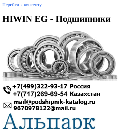
Перейти к контенту
HIWIN EG - Подшипники