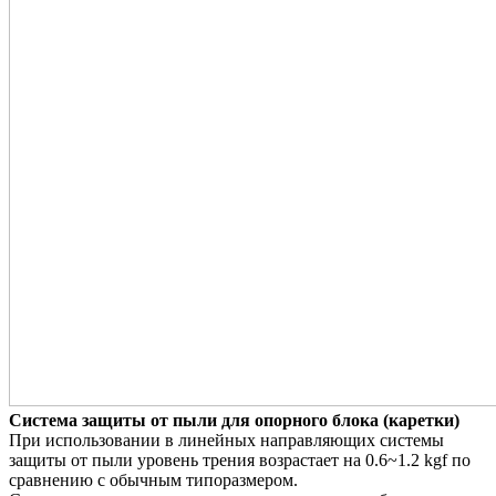
Система защиты от пыли для опорного блока (каретки)
При использовании в линейных направляющих системы
защиты от пыли уровень трения возрастает на 0.6~1.2 kgf по
сравнению с обычным типоразмером.