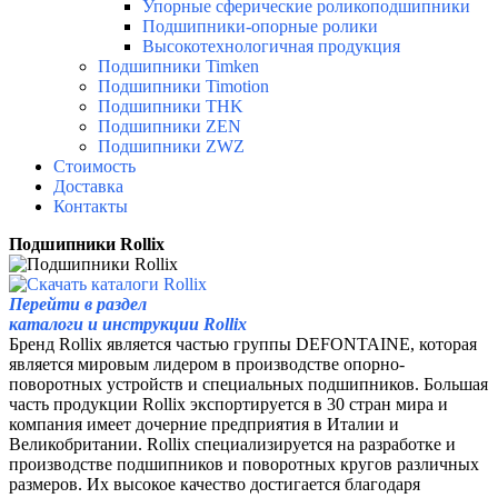
Упорные сферические роликоподшипники
Подшипники-опорные ролики
Высокотехнологичная продукция
Подшипники Timken
Подшипники Timotion
Подшипники THK
Подшипники ZEN
Подшипники ZWZ
Стоимость
Доставка
Контакты
Подшипники Rollix
Перейти в раздел
каталоги и инструкции Rollix
Бренд Rollix является частью группы DEFONTAINE, которая
является мировым лидером в производстве опорно-
поворотных устройств и специальных подшипников. Большая
часть продукции Rollix экспортируется в 30 стран мира и
компания имеет дочерние предприятия в Италии и
Великобритании. Rollix специализируется на разработке и
производстве подшипников и поворотных кругов различных
размеров. Их высокое качество достигается благодаря