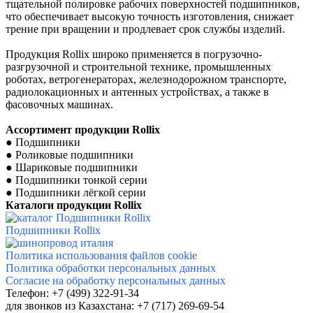
тщательной полировке рабочих поверхностей подшипников,
что обеспечивает высокую точность изготовления, снижает
трение при вращении и продлевает срок службы изделий.
Продукция Rollix широко применяется в погрузочно-
разгрузочной и строительной технике, промышленных
роботах, ветрогенераторах, железнодорожном транспорте,
радиолокационных и антенных устройствах, а также в
фасовочных машинах.
Ассортимент продукции Rollix
●
Подшипники
●
Роликовые подшипники
●
Шариковые подшипники
●
Подшипники тонкой серии
●
Подшипники лёгкой серии
Каталоги продукции
Rollix
Подшипники Rollix
Политика использования файлов cookie
Политика обработки персональных данных
Согласие на обработку персональных данных
Телефон: +7 (499) 322-91-34
для звонков
из Казахстана: +7 (717) 269-69-54