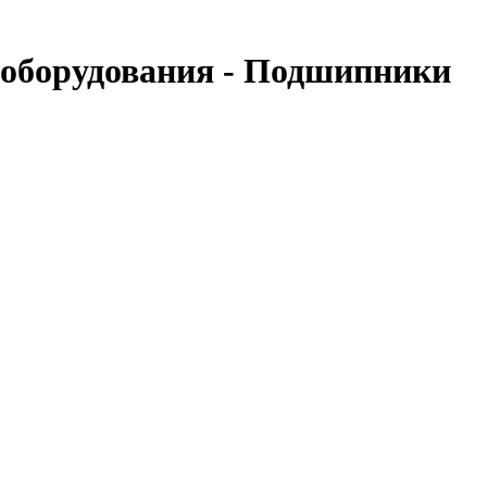
о оборудования - Подшипники