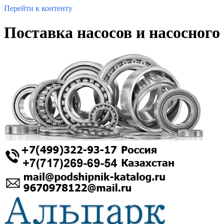
Перейти к контенту
Поставка насосов и насосног