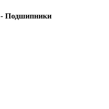
 - Подшипники