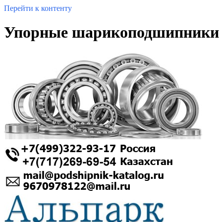
Перейти к контенту
Упорные шарикоподшипники