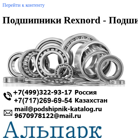
Перейти к контенту
Подшипники Rexnord - Подш