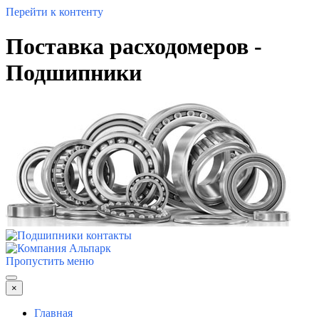
Перейти к контенту
Поставка расходомеров -
Подшипники
Пропустить меню
×
Главная