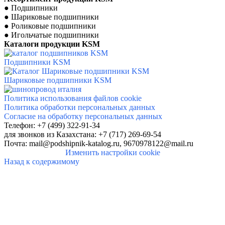
●
Подшипники
●
Шариковые подшипники
●
Роликовые подшипники
●
Игольчатые подшипники
Каталоги продукции
KSM
Подшипники KSM
Шариковые подшипники KSM
Политика использования файлов cookie
Политика обработки персональных данных
Согласие на обработку персональных данных
Телефон: +7 (499) 322-91-34
для звонков
из Казахстана: +7 (717) 269-69-54
Почта:
mail@podshipnik-katalog.ru,
9670978122@mail.ru
Изменить настройки cookie
Назад к содержимому