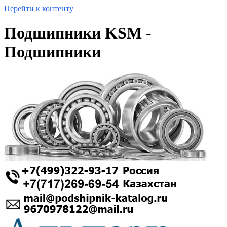
Перейти к контенту
Подшипники KSM -
Подшипники