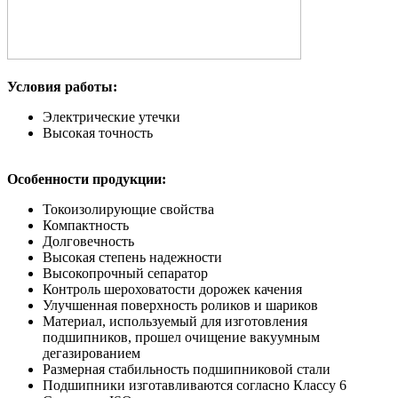
Условия работы:
Электрические утечки
Высокая точность
Особенности продукции:
Токоизолирующие свойства
Компактность
Долговечность
Высокая степень надежности
Высокопрочный сепаратор
Контроль шероховатости дорожек качения
Улучшенная поверхность роликов и шариков
Материал, используемый для изготовления
подшипников, прошел очищение вакуумным
дегазированием
Размерная стабильность подшипниковой стали
Подшипники изготавливаются согласно Классу 6