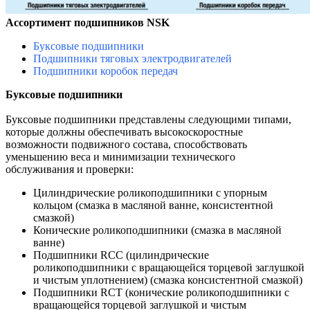
Ассортимент подшипников NSK
Буксовые подшипники
Подшипники тяговых электродвигателей
Подшипники коробок передач
Буксовые подшипники
Буксовые подшипники представлены следующими типами,
которые должны обеспечивать высокоскоростные
возможности подвижного состава, способствовать
уменьшению веса и минимизации технического
обслуживания и проверки:
Цилиндрические роликоподшипники с упорным
кольцом (смазка в масляной ванне, консистентной
смазкой)
Конические роликоподшипники (смазка в масляной
ванне)
Подшипники RCC (цилиндрические
роликоподшипники с вращающейся торцевой заглушкой
и чистым уплотнением) (смазка консистентной смазкой)
Подшипники RCT (конические роликоподшипники с
вращающейся торцевой заглушкой и чистым