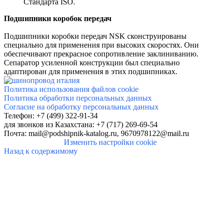
Стандарта ISO.
Подшипники коробок передач
Подшипники коробки передач NSK сконструированы
специально для применения при высоких скоростях. Они
обеспечивают прекрасное сопротивление заклиниванию.
Сепаратор усиленной конструкции был специально
адаптирован для применения в этих подшипниках.
Политика использования файлов cookie
Политика обработки персональных данных
Согласие на обработку персональных данных
Телефон: +7 (499) 322-91-34
для звонков
из Казахстана: +7 (717) 269-69-54
Почта:
mail@podshipnik-katalog.ru,
9670978122@mail.ru
Изменить настройки cookie
Назад к содержимому