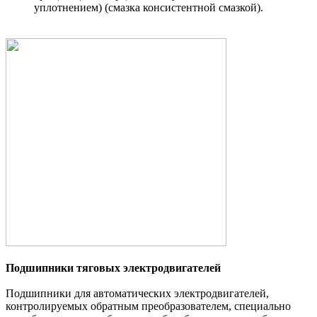
уплотнением) (смазка консистентной смазкой).
Подшипники тяговых электродвигателей
Подшипники для автоматических электродвигателей,
контролируемых обратным преобразователем, специально