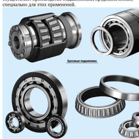
специально для этих применений.