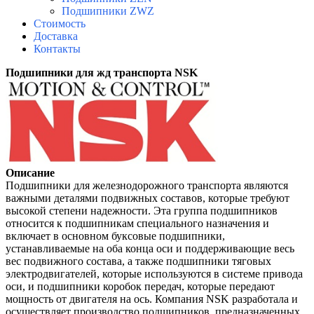
Подшипники ZWZ
Стоимость
Доставка
Контакты
Подшипники для жд транспорта NSK
Описание
Подшипники для железнодорожного транспорта являются
важными деталями подвижных составов, которые требуют
высокой степени надежности. Эта группа подшипников
относится к подшипникам специального назначения и
включает в основном буксовые подшипники,
устанавливаемые на оба конца оси и поддерживающие весь
вес подвижного состава, а также подшипники тяговых
электродвигателей, которые используются в системе привода
оси, и подшипники коробок передач, которые передают
мощность от двигателя на ось. Компания NSK разработала и
осуществляет производство подшипников, предназначенных