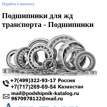
Перейти к контенту
Подшипники для жд
транспорта - Подшипники