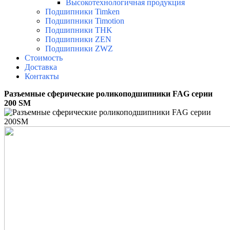
Высокотехнологичная продукция
Подшипники Timken
Подшипники Timotion
Подшипники THK
Подшипники ZEN
Подшипники ZWZ
Стоимость
Доставка
Контакты
Разъемные сферические роликоподшипники FAG серии
200 SM