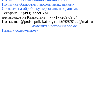
Политика обработки персональных данных
Согласие на обработку персональных данных
Телефон: +7 (499) 322-91-34
для звонков
из Казахстана: +7 (717) 269-69-54
Почта:
mail@podshipnik-katalog.ru,
9670978122@mail.ru
Изменить настройки cookie
Назад к содержимому