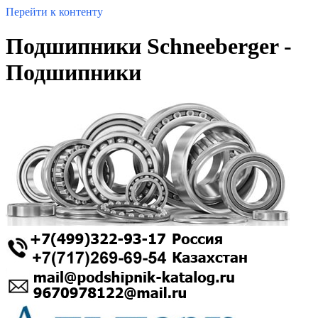
Перейти к контенту
Подшипники Schneeberger -
Подшипники