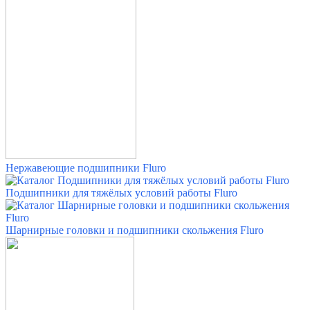
Нержавеющие подшипники Fluro
Подшипники для тяжёлых условий работы Fluro
Шарнирные головки и подшипники скольжения Fluro