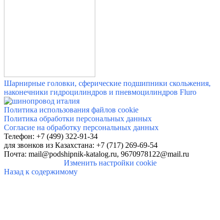
Шарнирные головки, сферические подшипники скольжения,
наконечники гидроцилиндров и пневмоцилиндров Fluro
Политика использования файлов cookie
Политика обработки персональных данных
Согласие на обработку персональных данных
Телефон: +7 (499) 322-91-34
для звонков
из Казахстана: +7 (717) 269-69-54
Почта:
mail@podshipnik-katalog.ru,
9670978122@mail.ru
Изменить настройки cookie
Назад к содержимому