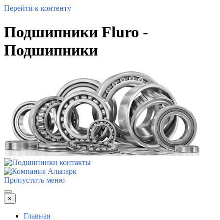
Перейти к контенту
Подшипники Fluro -
Подшипники
Пропустить меню
×
Главная