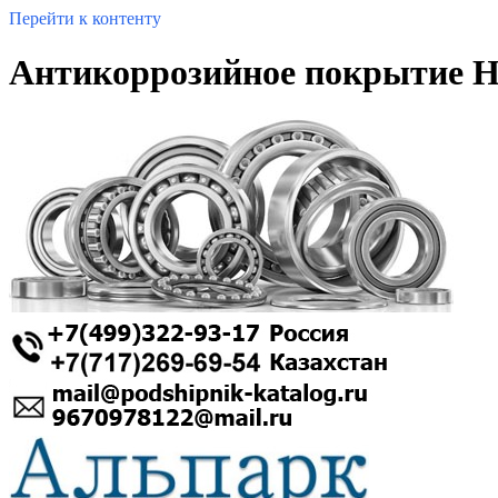
Перейти к контенту
Антикоррозийное покрытие 