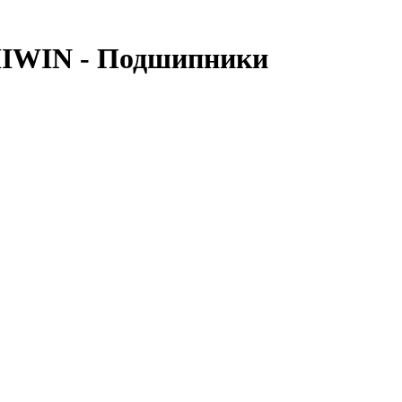
HIWIN - Подшипники