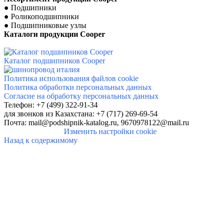
●
Подшипники
●
Роликоподшипники
●
Подшипниковые узлы
Каталоги продукции
Cooper
Каталог подшипников Cooper
Политика использования файлов cookie
Политика обработки персональных данных
Согласие на обработку персональных данных
Телефон: +7 (499) 322-91-34
для звонков
из Казахстана: +7 (717) 269-69-54
Почта:
mail@podshipnik-katalog.ru,
9670978122@mail.ru
Изменить настройки cookie
Назад к содержимому