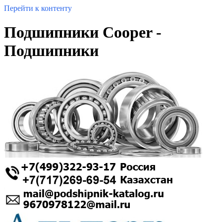
Перейти к контенту
Подшипники Cooper -
Подшипники