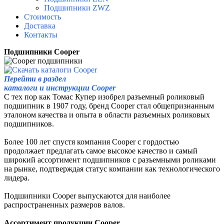
Подшипники ZWZ
Стоимость
Доставка
Контакты
Подшипники Cooper
Перейти в раздел
каталоги и инструкции Cooper
С тех пор как Томас Купер изобрел разъемный роликовый
подшипник в 1907 году, бренд Cooper стал общепризнанным
эталоном качества и опыта в области разъемных роликовых
подшипников.
Более 100 лет спустя компания Cooper с гордостью
продолжает предлагать самое высокое качество и самый
широкий ассортимент подшипников с разъемными роликами
на рынке, подтверждая статус компании как технологического
лидера.
Подшипники Cooper выпускаются для наиболее
распространенных размеров валов.
Ассортимент продукции Cooper