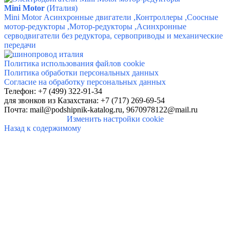
Mini Motor
(Италия)
Mini Motor
Асинхронные двигатели ,​Контроллеры ,​Соосные
мотор-редукторы ,​Мотор-редукторы ,​Асинхронные
серводвигатели без редуктора, сервоприводы и механические
передачи
Политика использования файлов cookie
Политика обработки персональных данных
Согласие на обработку персональных данных
Телефон: +7 (499) 322-91-34
для звонков
из Казахстана: +7 (717) 269-69-54
Почта:
mail@podshipnik-katalog.ru,
9670978122@mail.ru
Изменить настройки cookie
Назад к содержимому