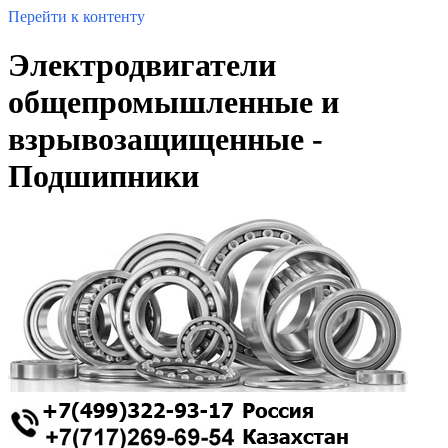
Перейти к контенту
Электродвигатели
общепромышленные и
взрывозащищенные -
Подшипники