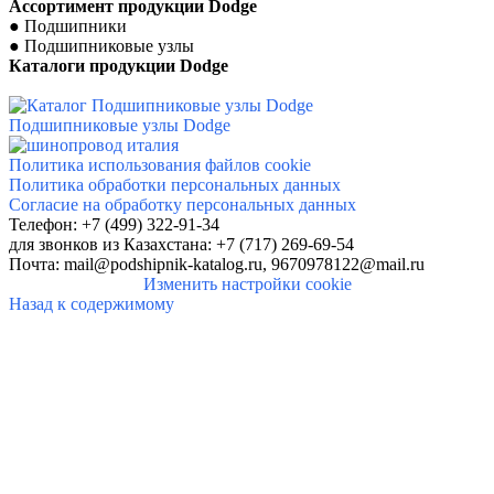
Ассортимент продукции
Dodge
●
Подшипники
●
Подшипниковые узлы
Каталоги продукции
Dodge
Подшипниковые узлы Dodge
Политика использования файлов cookie
Политика обработки персональных данных
Согласие на обработку персональных данных
Телефон: +7 (499) 322-91-34
для звонков
из Казахстана: +7 (717) 269-69-54
Почта:
mail@podshipnik-katalog.ru,
9670978122@mail.ru
Изменить настройки cookie
Назад к содержимому