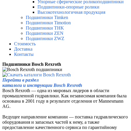
Упорные сферические роликоподшипники
Подшипники-опорные ролики
Высокотехнологичная продукция
Подшипники Timken
Подшипники Timotion
Подшипники THK
Подшипники ZEN
Подшипники ZWZ
Стоимость
Доставка
Контакты
Подшипники Bosch Rexroth
Перейти в раздел
каталоги и инструкции Bosch Rexroth
Bosch Rexroth — одна из мировых лидеров в области
промышленной гидравлики. Как независимая компания была
основана в 2001 году в результате отделения от Mannesmann
AG.
Ведущее направление компании — поставка гидравлического
оборудования и запасных частей к нему, а также
предоставление качественного сервиса по гарантийному