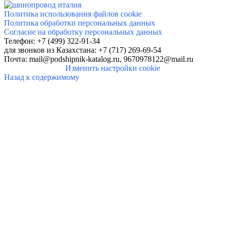
Политика использования файлов cookie
Политика обработки персональных данных
Согласие на обработку персональных данных
Телефон: +7 (499) 322-91-34
для звонков
из Казахстана: +7 (717) 269-69-54
Почта:
mail@podshipnik-katalog.ru,
9670978122@mail.ru
Изменить настройки cookie
Назад к содержимому