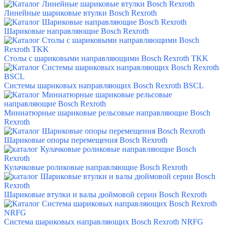
Линейные шариковые втулки
Bosch Rexroth
Шариковые направляющие
Bosch Rexroth
Столы с шариковыми направляющими Bosch Rexroth TKK
Системы шариковых направляющих Bosch Rexroth BSCL
Миниатюрные шариковые рельсовые направляющие Bosch
Rexroth
Шариковые опоры перемещения Bosch Rexroth
Кулачковые роликовые направляющие Bosch Rexroth
Шариковые втулки и валы дюймовой серии Bosch Rexroth
Система шариковых направляющих Bosch Rexroth NRFG